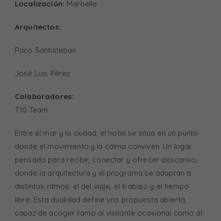
Localización:
Marbella
Arquitectos:
Paco Santisteban
José Luis Pérez
Colaboradores:
T10 Team
Entre el mar y la ciudad, el hotel se sitúa en un punto
donde el movimiento y la calma conviven. Un lugar
pensado para recibir, conectar y ofrecer descanso,
donde la arquitectura y el programa se adaptan a
distintos ritmos: el del viaje, el trabajo y el tiempo
libre. Esta dualidad define una propuesta abierta,
capaz de acoger tanto al visitante ocasional como al