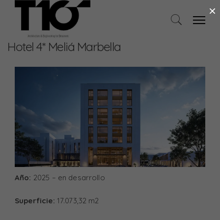
×
Hotel 4* Meliá Marbella
Año:
2025 – en desarrollo
Superficie:
17.073,32 m2