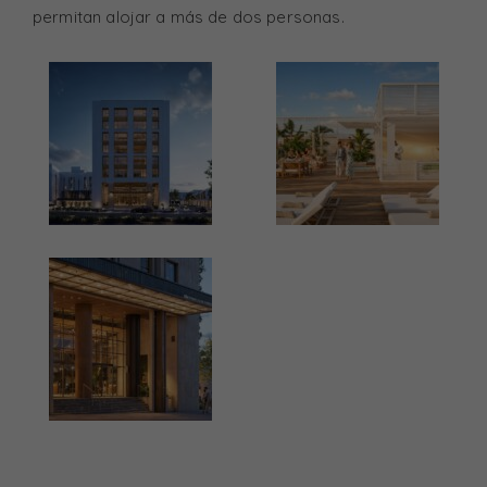
permitan alojar a más de dos personas.