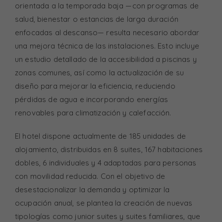
orientada a la temporada baja —con programas de
salud, bienestar o estancias de larga duración
enfocadas al descanso— resulta necesario abordar
una mejora técnica de las instalaciones. Esto incluye
un estudio detallado de la accesibilidad a piscinas y
zonas comunes, así como la actualización de su
diseño para mejorar la eficiencia, reduciendo
pérdidas de agua e incorporando energías
renovables para climatización y calefacción.
El hotel dispone actualmente de 185 unidades de
alojamiento, distribuidas en 8 suites, 167 habitaciones
dobles, 6 individuales y 4 adaptadas para personas
con movilidad reducida. Con el objetivo de
desestacionalizar la demanda y optimizar la
ocupación anual, se plantea la creación de nuevas
tipologías como junior suites y suites familiares, que