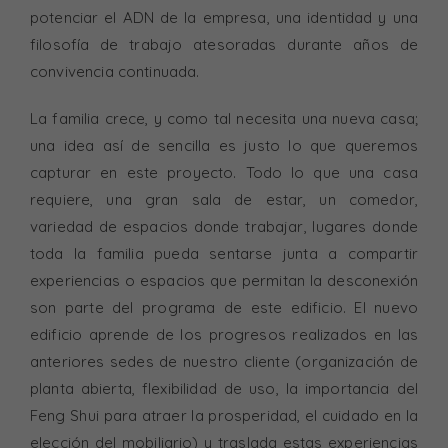
potenciar el ADN de la empresa, una identidad y una
filosofía de trabajo atesoradas durante años de
convivencia continuada.
La familia crece, y como tal necesita una nueva casa;
una idea así de sencilla es justo lo que queremos
capturar en este proyecto. Todo lo que una casa
requiere, una gran sala de estar, un comedor,
variedad de espacios donde trabajar, lugares donde
toda la familia pueda sentarse junta a compartir
experiencias o espacios que permitan la desconexión
son parte del programa de este edificio. El nuevo
edificio aprende de los progresos realizados en las
anteriores sedes de nuestro cliente (organización de
planta abierta, flexibilidad de uso, la importancia del
Feng Shui para atraer la prosperidad, el cuidado en la
elección del mobiliario) y traslada estas experiencias