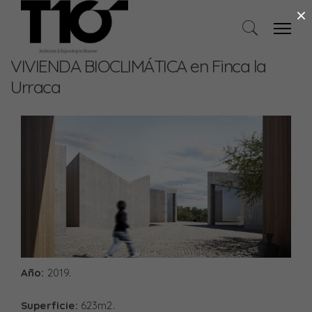
×
VIVIENDA BIOCLIMÁTICA en Finca la
Urraca
Año:
2019.
Superficie:
623m2.