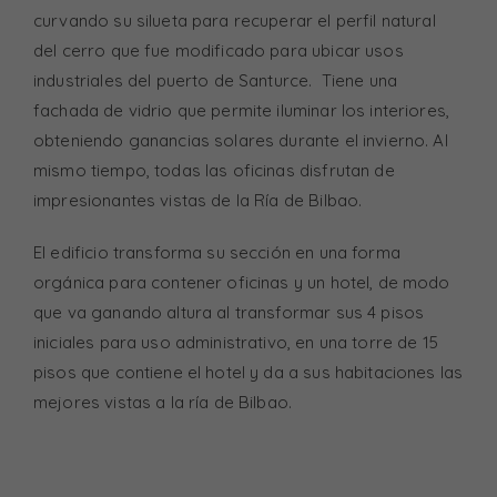
curvando su silueta para recuperar el perfil natural
del cerro que fue modificado para ubicar usos
industriales del puerto de Santurce. Tiene una
fachada de vidrio que permite iluminar los interiores,
obteniendo ganancias solares durante el invierno. Al
mismo tiempo, todas las oficinas disfrutan de
impresionantes vistas de la Ría de Bilbao.
El edificio transforma su sección en una forma
orgánica para contener oficinas y un hotel, de modo
que va ganando altura al transformar sus 4 pisos
iniciales para uso administrativo, en una torre de 15
pisos que contiene el hotel y da a sus habitaciones las
mejores vistas a la ría de Bilbao.